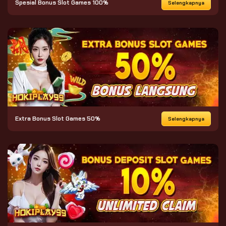
Spesial Bonus Slot Games 100%
Selengkapnya
Extra Bonus Slot Games 50%
Selengkapnya